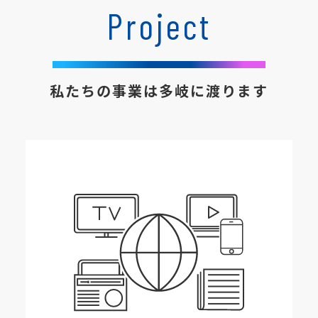
Project
私たちの事業は多岐に渡ります