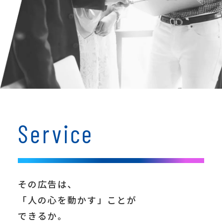
Service
その広告は、
「人の心を動かす」ことが
できるか。