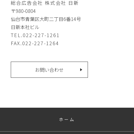
総合広告会社 株式会社 日新
〒980-0804
仙台市青葉区大町二丁目6番14号
日新本社ビル
TEL.022-227-1261
FAX.022-227-1264
お問い合わせ
ホーム