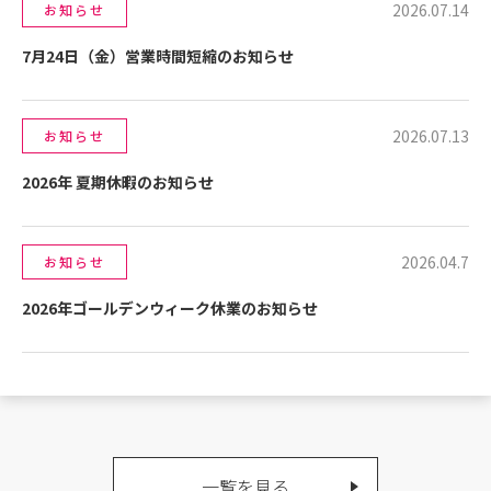
2026.07.14
お知らせ
7月24日（金）営業時間短縮のお知らせ
2026.07.13
お知らせ
2026年 夏期休暇のお知らせ
2026.04.7
お知らせ
2026年ゴールデンウィーク休業のお知らせ
一覧を見る