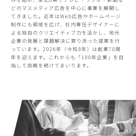
どのマスメディア広告を中心に事業を展開し
てきました。近年はWeb広告やホームページ
制作にも領域を広げ、社内専任デザイナーに
よる独自のクリエイティブ力を活かし、地元
企業の発展と課題解決に寄り添った提案を行
っています。2026年（令和8年）は創業70周
年を迎えます。これからも「100年企業」を目
指して挑戦を続けてまいります。