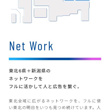
Net Work
東北6県＋新潟県の
ネットワークを
フルに活かして人と広告を繋ぐ。
東北全域に広がるネットワークを、フルに使
い東北の明日をいつも見つめ続けています。人