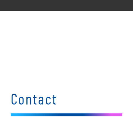
Contact