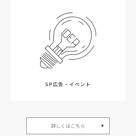
SP広告・イベント
詳しくはこちら