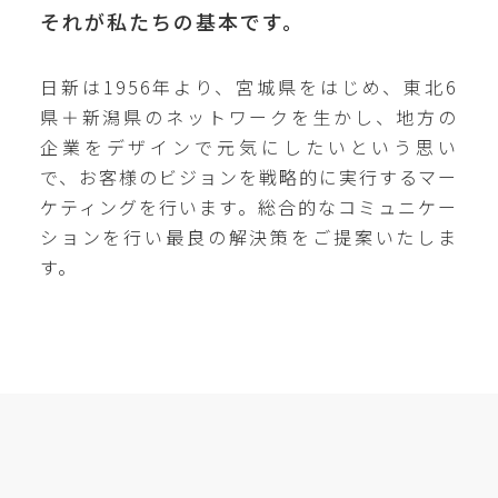
それが私たちの基本です。
日新は1956年より、宮城県をはじめ、東北6
県＋新潟県のネットワークを生かし、地方の
企業をデザインで元気にしたいという思い
で、お客様のビジョンを戦略的に実行するマー
ケティングを行います。総合的なコミュニケー
ションを行い最良の解決策をご提案いたしま
す。