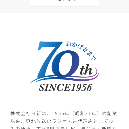
株式会社日新は、1956年（昭和31年）の創業
以来、東北放送のラジオ広告代理店として歩
みを始め、東北6県でテレビ・ラジオ・新聞な