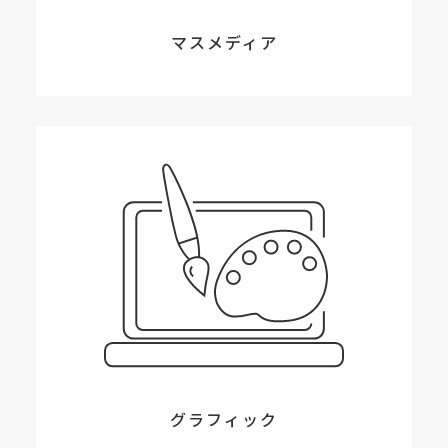
マスメディア
グラフィック