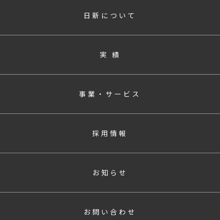
日新について
実 績
事業・サービス
採用情報
お知らせ
お問い合わせ