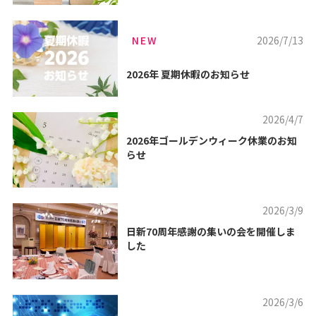
NEW
2026/7/13
2026年 夏期休暇のお知らせ
2026/4/7
2026年ゴールデンウィーク休業のお知
らせ
2026/3/9
日新70周年感謝の集いの会を開催しま
した
2026/3/6