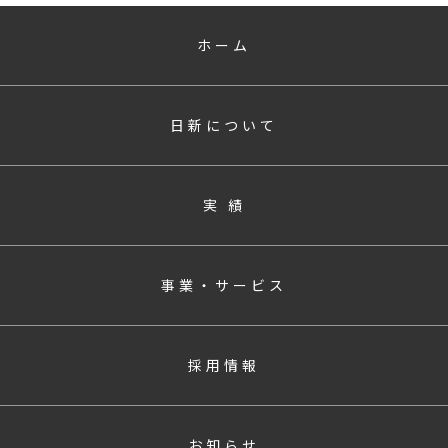
ホーム
日新について
実 績
事業・サービス
採用情報
お知らせ