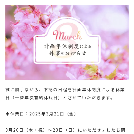
誠に勝手ながら、下記の日程を計画年休制度による休業
日（一斉年次有給休暇日）とさせていただきます。
♦休業日：2025年3月21日（金）
3月20日（木・祝）～23日（日）にいただきましたお問