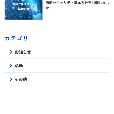
情報セキュリティ基本方針を公開しまし
た
カテゴリ
お知らせ
活動
その他