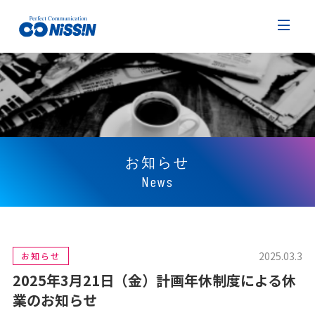
お知らせ
News
2025.03.3
お知らせ
2025年3月21日（金）計画年休制度による休
業のお知らせ