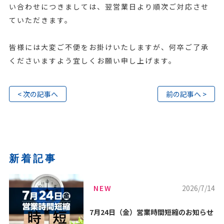
い合わせにつきましては、翌営業日より順次ご対応させ
ていただきます。
皆様には大変ご不便をお掛けいたしますが、何卒ご了承
くださいますよう宜しくお願い申し上げます。
< 次の記事へ
前の記事へ >
新着記事
NEW
2026/7/14
7月24日（金）営業時間短縮のお知らせ